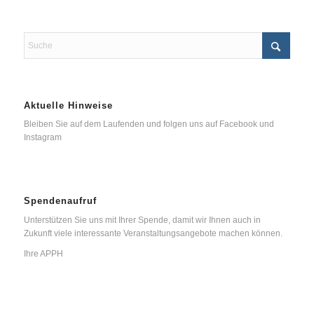
Aktuelle Hinweise
Bleiben Sie auf dem Laufenden und folgen uns auf Facebook und
Instagram
Spendenaufruf
Unterstützen Sie uns mit Ihrer Spende, damit wir Ihnen auch in
Zukunft viele interessante Veranstaltungsangebote machen können.
Ihre APPH