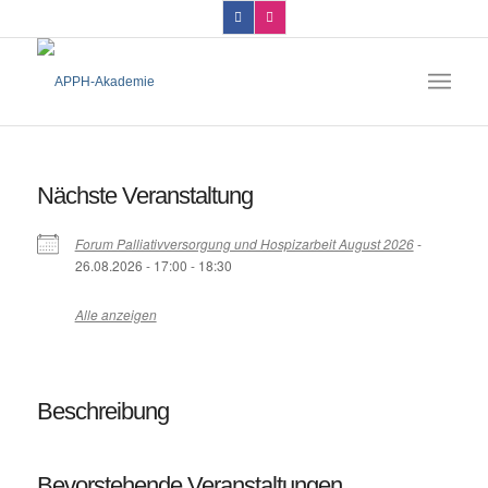
Nächste Veranstaltung
Forum Palliativversorgung und Hospizarbeit August 2026
-
26.08.2026 - 17:00 - 18:30
Alle anzeigen
Beschreibung
Bevorstehende Veranstaltungen