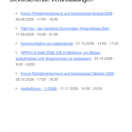
Forum Palliativversorgung und Hospizarbeit August 2026
-
26.08.2026 - 17:00 - 18:30
Palli-Do – der palliative Donnerstag: Hyperaktives Delir
-
17.09.2026 - 19:30 - 21:00
Kommunikation am Lebensende
- 21.10.2026 - 14:00 - 17:30
APP(H) to Date 2026: DIE Fortbildung, um Wissen
aufzufrischen und Versorgungen zu verbessern
- 24.10.2026 -
9:00 - 18:00
Forum Palliativversorgung und Hospizarbeit Oktober 2026
-
28.10.2026 - 17:00 - 18:30
Herbstforum - 11/2026
- 11.11.2026 - 16:00 - 20:00