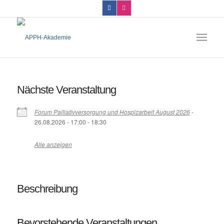
Nächste Veranstaltung
Forum Palliativversorgung und Hospizarbeit August 2026
-
26.08.2026 - 17:00 - 18:30
Alle anzeigen
Beschreibung
Bevorstehende Veranstaltungen