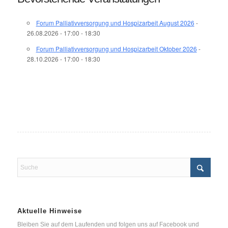
Forum Palliativversorgung und Hospizarbeit August 2026
-
26.08.2026 - 17:00 - 18:30
Forum Palliativversorgung und Hospizarbeit Oktober 2026
-
28.10.2026 - 17:00 - 18:30
Aktuelle Hinweise
Bleiben Sie auf dem Laufenden und folgen uns auf Facebook und