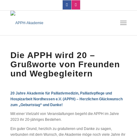
Die APPH wird 20 –
Grußworte von Freunden
und Wegbegleitern
20 Jahre Akademie für Palliativmedizin, Palliativpflege und
Hospizarbeit Nordhessen e.V. (APPH) – Herzlichen Glückwunsch
zum „Geburtstag“ und Danke!
Mit einer Vielzahl von Veranstaltungen begeht die APPH im Jahre
2023 ihr 20-jähriges Bestehen.
Ein guter Grund, herzlich zu gratulieren und Danke zu sagen,
verbunden mit dem Wunsch, die Akademie möge noch viele Jahre ihr