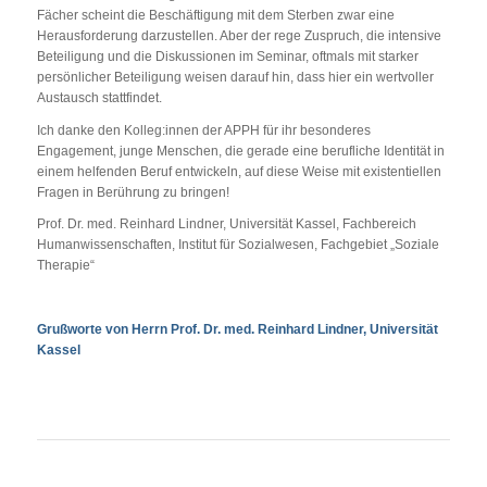
Fächer scheint die Beschäftigung mit dem Sterben zwar eine
Herausforderung darzustellen. Aber der rege Zuspruch, die intensive
Beteiligung und die Diskussionen im Seminar, oftmals mit starker
persönlicher Beteiligung weisen darauf hin, dass hier ein wertvoller
Austausch stattfindet.
Ich danke den Kolleg:innen der APPH für ihr besonderes
Engagement, junge Menschen, die gerade eine berufliche Identität in
einem helfenden Beruf entwickeln, auf diese Weise mit existentiellen
Fragen in Berührung zu bringen!
Prof. Dr. med. Reinhard Lindner, Universität Kassel, Fachbereich
Humanwissenschaften, Institut für Sozialwesen, Fachgebiet „Soziale
Therapie“
Grußworte von Herrn Prof. Dr. med. Reinhard Lindner, Universität
Kassel