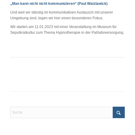
„Man kann nicht nicht kommunizieren“ (Paul Watzlawick)
Und weil wir ständig im kommunikativen Austausch mit unserer
Umgebung sind, legen wir hier einen besonderen Fokus.
Wir starten am 11.01.2023 mit einer Veranstaltung im Museum für
Sepulkralkultur zum Thema Hypnotherapie in der Palliativversorgung.