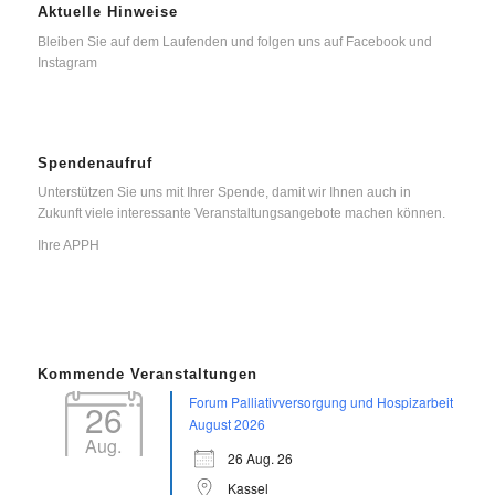
Aktuelle Hinweise
Bleiben Sie auf dem Laufenden und folgen uns auf Facebook und
Instagram
Spendenaufruf
Unterstützen Sie uns mit Ihrer Spende, damit wir Ihnen auch in
Zukunft viele interessante Veranstaltungsangebote machen können.
Ihre APPH
Kommende Veranstaltungen
Forum Palliativversorgung und Hospizarbeit
26
August 2026
Aug.
26 Aug. 26
Kassel