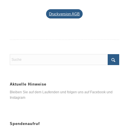
Druckversion AGB
Aktuelle Hinweise
Bleiben Sie auf dem Laufenden und folgen uns auf Facebook und
Instagram
Spendenaufruf