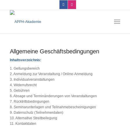
Allgemeine Geschäftsbedingungen
Inhaltsverzeichnis:
1. Geltungsbereich
2. Anmeldung zur Veranstaltung / Online-Anmeldung
3. Individualveranstaltungen
4. Widerrufsrecht
5. Gebühren
6. Absage und Terminänderungen von Veranstaltungen
7. Rücktrittsbedingungen
8. Seminarunterlagen und Teilnahmebescheinigungen
9. Datenschutz (Teilnehmerdaten)
10. Alternative Streitbeilegung
11. Kontaktdaten