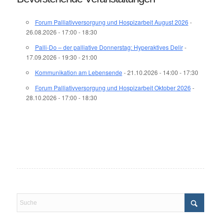
Forum Palliativversorgung und Hospizarbeit August 2026
-
26.08.2026 - 17:00 - 18:30
Palli-Do – der palliative Donnerstag: Hyperaktives Delir
-
17.09.2026 - 19:30 - 21:00
Kommunikation am Lebensende
- 21.10.2026 - 14:00 - 17:30
Forum Palliativversorgung und Hospizarbeit Oktober 2026
-
28.10.2026 - 17:00 - 18:30