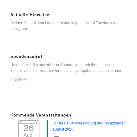
Aktuelle Hinweise
Bleiben Sie auf dem Laufenden und folgen uns auf Facebook und
Instagram
Spendenaufruf
Unterstützen Sie uns mit Ihrer Spende, damit wir Ihnen auch in
Zukunft viele interessante Veranstaltungsangebote machen können.
Ihre APPH
Kommende Veranstaltungen
Forum Palliativversorgung und Hospizarbeit
26
August 2026
Aug.