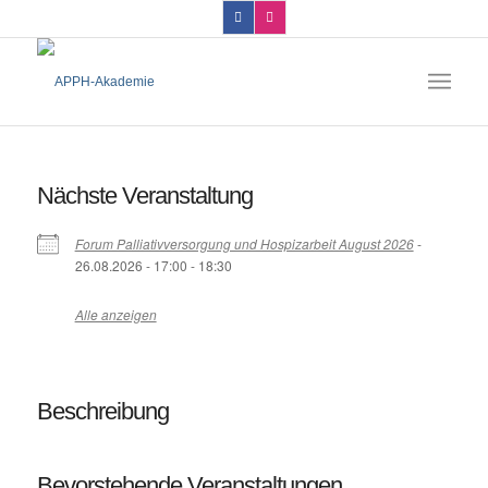
Nächste Veranstaltung
Forum Palliativversorgung und Hospizarbeit August 2026
-
26.08.2026 - 17:00 - 18:30
Alle anzeigen
Beschreibung
Bevorstehende Veranstaltungen